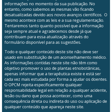
informações no momento da sua publicação. No
entanto, como sabemos as mesmas vão ficando
desatualizadas devido aos novos avanços científicos. O
mesmo acontece com as leis e a sua regulamentação.
Tentaremos tanto quanto possível que a informação
seja sempre atual e agradecemos desde já que
contribuam para essa atualização através do
formulário disponível para as sugestões.
Todo e qualquer conteúdo deste site não deve ser
usado em substituição de um aconselhamento médico.
As informações contidas neste site não têm como
objetivo promover o uso de plantas etnobotânicas,
apenas informar que a terapêutica existe e está ser
cada vez mais estudada por forma a ajudar os doentes.
O OPCM rejeita especificamente qualquer
responsabilidade legal em relação a qualquer acidente,
lesão ou dano que possa acontecer, como uma
consequência direta ou indireta do uso ou aplicação de
qualquer conteúdo que apareça neste site.