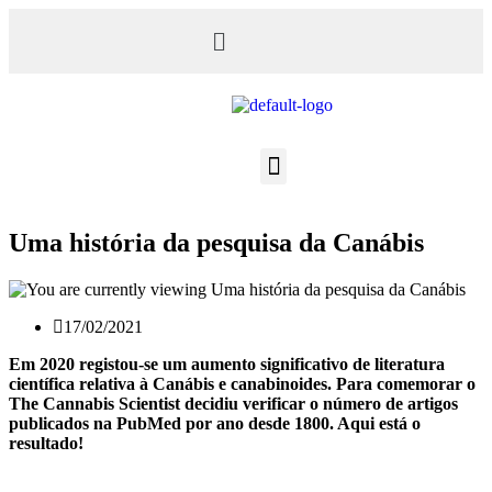
Uma história da pesquisa da Canábis
17/02/2021
Em 2020 registou-se um aumento significativo de literatura
científica relativa à Canábis e canabinoides. Para comemorar o
The Cannabis Scientist decidiu verificar o número de artigos
publicados na PubMed por ano desde 1800. Aqui está o
resultado!