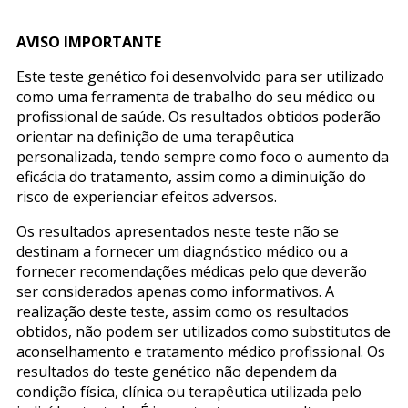
AVISO IMPORTANTE
Este teste genético foi desenvolvido para ser utilizado
como uma ferramenta de trabalho do seu médico ou
profissional de saúde. Os resultados obtidos poderão
orientar na definição de uma terapêutica
personalizada, tendo sempre como foco o aumento da
eficácia do tratamento, assim como a diminuição do
risco de experienciar efeitos adversos.
Os resultados apresentados neste teste não se
destinam a fornecer um diagnóstico médico ou a
fornecer recomendações médicas pelo que deverão
ser considerados apenas como informativos. A
realização deste teste, assim como os resultados
obtidos, não podem ser utilizados como substitutos de
aconselhamento e tratamento médico profissional. Os
resultados do teste genético não dependem da
condição física, clínica ou terapêutica utilizada pelo