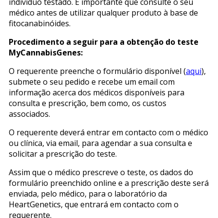
indivíduo testado. É importante que consulte o seu
médico antes de utilizar qualquer produto à base de
fitocanabinóides.
Procedimento a seguir para a obtenção do teste
MyCannabisGenes:
O requerente preenche o formulário disponível (
aqui
),
submete o seu pedido e recebe um email com
informação acerca dos médicos disponíveis para
consulta e prescrição, bem como, os custos
associados.
O requerente deverá entrar em contacto com o médico
ou clínica, via email, para agendar a sua consulta e
solicitar a prescrição do teste.
Assim que o médico prescreve o teste, os dados do
formulário preenchido online e a prescrição deste será
enviada, pelo médico, para o laboratório da
HeartGenetics, que entrará em contacto com o
requerente.