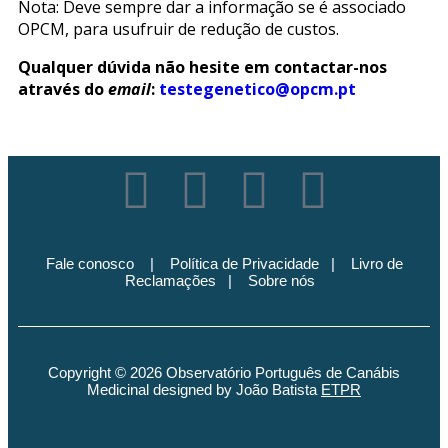
Nota: Deve sempre dar a informação se é associado
OPCM, para usufruir de redução de custos.
Qualquer dúvida não hesite em contactar-nos
através do
email
:
testegenetico@opcm.pt
Fale conosco
|
Política de Privacidade
|
Livro de
Reclamações
|
Sobre nós
Copyright © 2026 Observatório Português de Canábis
Medicinal designed by João Batista
ETPR