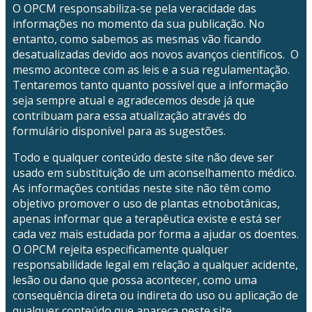
O OPCM responsabiliza-se pela veracidade das
informações no momento da sua publicação. No
entanto, como sabemos as mesmas vão ficando
desatualizadas devido aos novos avanços científicos. O
mesmo acontece com as leis e a sua regulamentação.
Tentaremos tanto quanto possível que a informação
seja sempre atual e agradecemos desde já que
contribuam para essa atualização através do
formulário disponível para as sugestões.
Todo e qualquer conteúdo deste site não deve ser
usado em substituição de um aconselhamento médico.
As informações contidas neste site não têm como
objetivo promover o uso de plantas etnobotânicas,
apenas informar que a terapêutica existe e está ser
cada vez mais estudada por forma a ajudar os doentes.
O OPCM rejeita especificamente qualquer
responsabilidade legal em relação a qualquer acidente,
lesão ou dano que possa acontecer, como uma
consequência direta ou indireta do uso ou aplicação de
qualquer conteúdo que apareça neste site.