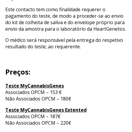
Este contacto tem como finalidade requerer o
pagamento do teste, de modo a proceder-se ao envio
do kit de colheita de saliva e do envelope próprio para
envio da amostra para o laboratório da HeartGenetics.
O médico será responsável pela entrega do respetivo
resultado do teste, ao requerente.
Preços:
Teste MyCannabisGenes
Associados OPCM – 153 €
Não Associados OPCM – 180€
Teste MyCannabisGenes Extented
Associados OPCM – 187€
Não Associados OPCM – 220€