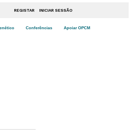
REGISTAR
INICIAR SESSÃO
enético
Conferências
Apoiar OPCM