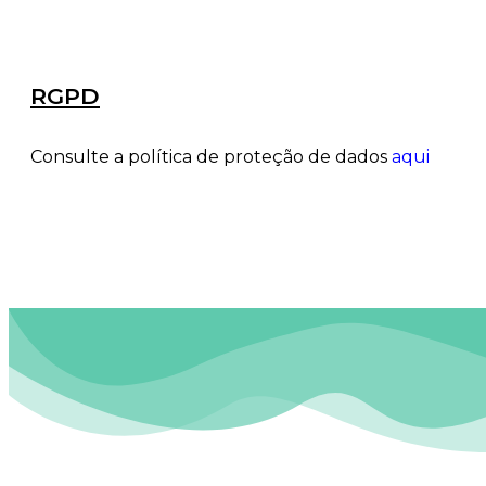
RGPD
Consulte a política de proteção de dados
aqui