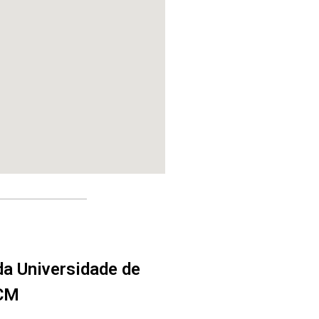
da Universidade de
NCM