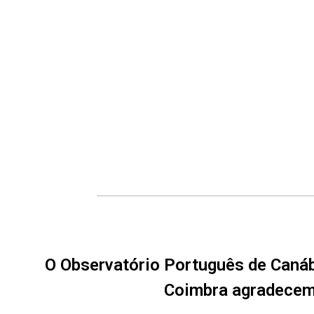
O Observatório Português de Canáb
Coimbra agradecem 