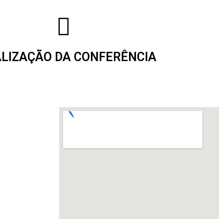
LIZAÇÃO DA CONFERÊNCIA