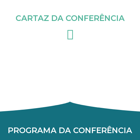
CARTAZ DA CONFERÊNCIA
PROGRAMA DA CONFERÊNCIA