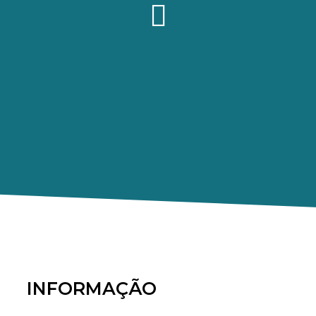
INFORMAÇÃO