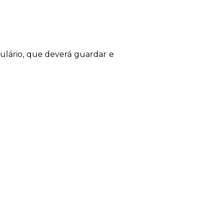
ulário,
que deverá guardar e