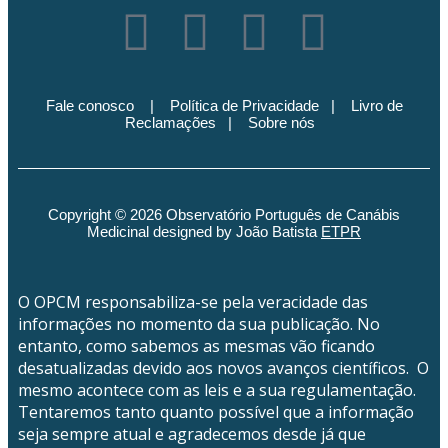
Fale conosco
|
Política de Privacidade
|
Livro de
Reclamações
|
Sobre nós
Copyright © 2026 Observatório Português de Canábis
Medicinal designed by João Batista
ETPR
O OPCM responsabiliza-se pela veracidade das
informações no momento da sua publicação. No
entanto, como sabemos as mesmas vão ficando
desatualizadas devido aos novos avanços científicos. O
mesmo acontece com as leis e a sua regulamentação.
Tentaremos tanto quanto possível que a informação
seja sempre atual e agradecemos desde já que