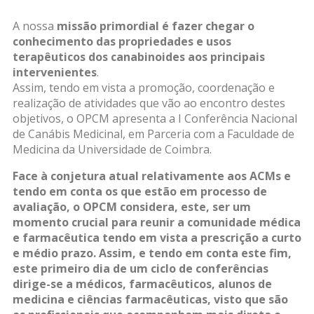
A nossa
missão primordial é fazer chegar o
conhecimento das propriedades e usos
terapêuticos dos canabinoides aos principais
intervenientes
.
Assim, tendo em vista a promoção, coordenação e
realização de atividades que vão ao encontro destes
objetivos, o OPCM apresenta a I Conferência Nacional
de Canábis Medicinal, em Parceria com a Faculdade de
Medicina da Universidade de Coimbra.
Face à conjetura atual relativamente aos ACMs e
tendo em conta os que estão em processo de
avaliação, o OPCM considera, este, ser um
momento crucial para reunir a comunidade médica
e farmacêutica tendo em vista a prescrição a curto
e médio prazo. Assim, e tendo em conta este fim,
este primeiro dia de um ciclo de conferências
dirige-se a médicos, farmacêuticos, alunos de
medicina e ciências farmacêuticas, visto que são