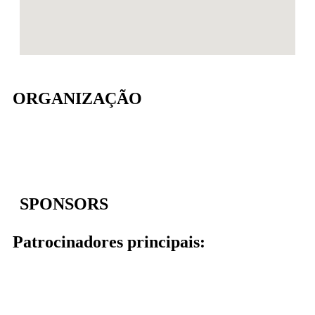
ORGANIZAÇÃO
SPONSORS
Patrocinadores principais: