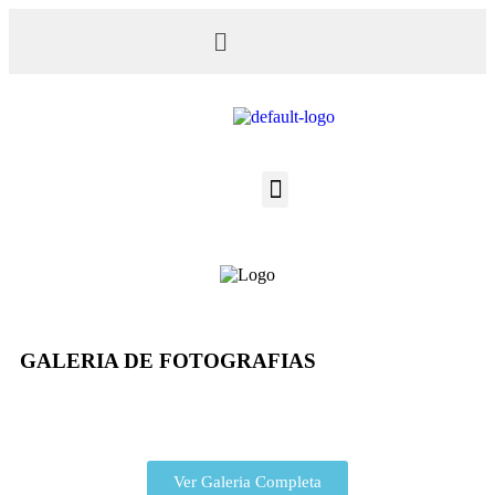
GALERIA DE FOTOGRAFIAS
Ver Galeria Completa