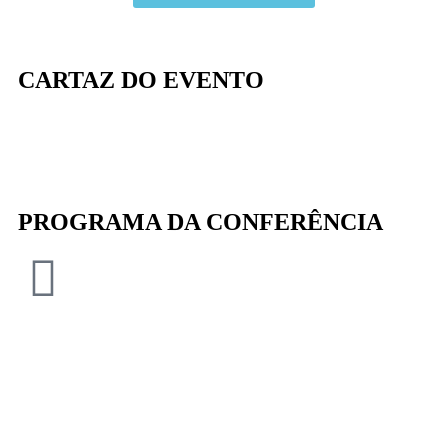
CARTAZ DO EVENTO
PROGRAMA DA CONFERÊNCIA