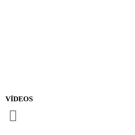
VÍDEOS