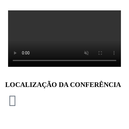
LOCALIZAÇÃO DA CONFERÊNCIA