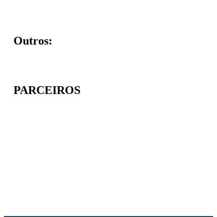
Outros:
PARCEIROS