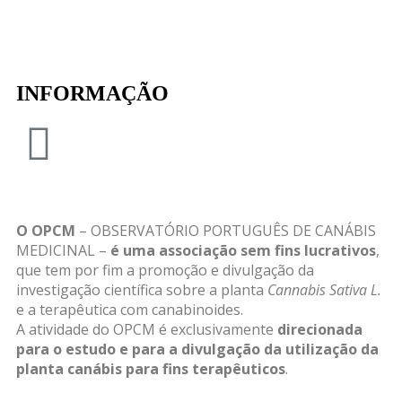
INFORMAÇÃO
O OPCM
– OBSERVATÓRIO PORTUGUÊS DE CANÁBIS
MEDICINAL –
é uma associação sem fins lucrativos
,
que tem por fim a promoção e divulgação da
investigação científica sobre a planta
Cannabis Sativa L.
e a terapêutica com canabinoides.
A atividade do OPCM é exclusivamente
direcionada
para o estudo e para a divulgação da utilização da
planta
canábis para fins terapêuticos
.