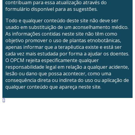
contribuam para essa atualização através do
formulário disponível para as sugestões.
Todo e qualquer conteúdo deste site não deve ser
usado em substituição de um aconselhamento médico.
As informações contidas neste site não têm como
objetivo promover o uso de plantas etnobotânicas,
apenas informar que a terapêutica existe e está ser
cada vez mais estudada por forma a ajudar os doentes.
O OPCM rejeita especificamente qualquer
responsabilidade legal em relação a qualquer acidente,
lesão ou dano que possa acontecer, como uma
consequência direta ou indireta do uso ou aplicação de
qualquer conteúdo que apareça neste site.