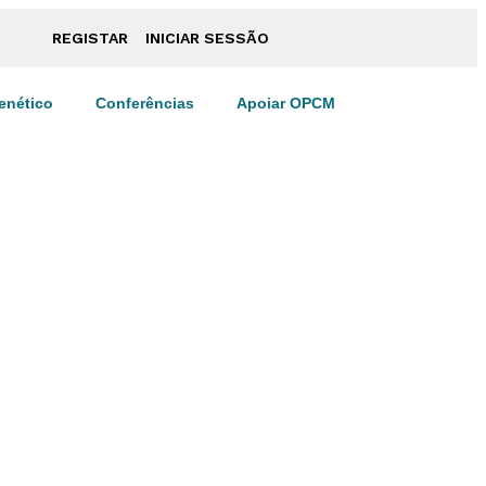
REGISTAR
INICIAR SESSÃO
enético
Conferências
Apoiar OPCM