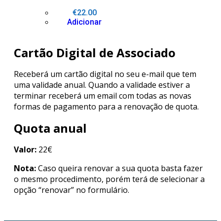
€
22.00
Adicionar
Cartão
Digital de Associado
Receberá um cartão digital no seu e-mail que tem
uma validade anual. Quando a validade estiver a
terminar receberá um email com todas as novas
formas de pagamento para a renovação de quota.
Quota anual
Valor:
22€
Nota:
Caso queira renovar a sua quota basta fazer
o mesmo procedimento, porém terá de selecionar a
opção “renovar” no formulário.