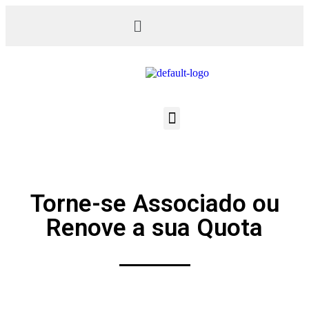
Torne-se Associado ou
Renove a sua Quota