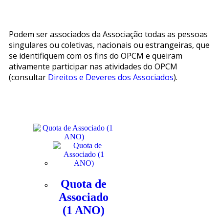
Podem ser associados da Associação todas as pessoas
singulares ou coletivas, nacionais ou estrangeiras, que
se identifiquem com os fins do OPCM e queiram
ativamente participar nas atividades do OPCM
(consultar
Direitos e Deveres dos Associados
).
Quota de
Associado
(1 ANO)