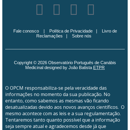
Fale conosco
|
Política de Privacidade
|
Livro de
Reclamações
|
Sobre nós
Copyright © 2026 Observatório Português de Canábis
Medicinal designed by João Batista
ETPR
O OPCM responsabiliza-se pela veracidade das
informações no momento da sua publicação. No
entanto, como sabemos as mesmas vão ficando
desatualizadas devido aos novos avanços científicos. O
mesmo acontece com as leis e a sua regulamentação.
Tentaremos tanto quanto possível que a informação
seja sempre atual e agradecemos desde já que