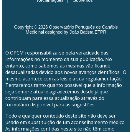
Reclamações
|
Sobre nós
Copyright © 2026 Observatório Português de Canábis
Medicinal designed by João Batista
ETPR
O OPCM responsabiliza-se pela veracidade das
informações no momento da sua publicação. No
entanto, como sabemos as mesmas vão ficando
desatualizadas devido aos novos avanços científicos. O
mesmo acontece com as leis e a sua regulamentação.
Tentaremos tanto quanto possível que a informação
seja sempre atual e agradecemos desde já que
contribuam para essa atualização através do
formulário disponível para as sugestões.
Todo e qualquer conteúdo deste site não deve ser
usado em substituição de um aconselhamento médico.
As informações contidas neste site não têm como