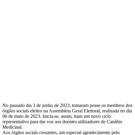
No passado dia 3 de junho de 2023, tomaram posse os membros dos
órgãos sociais eleitos na Assembleia Geral Eleitoral, realizada no dia
06 de maio de 2023. Inicia-se, assim, mais um novo ciclo
representativo para dar voz aos doentes utilizadores de Canábis
Medicinal.
Aos órgãos sociais cessantes, um especial agradecimento pelo