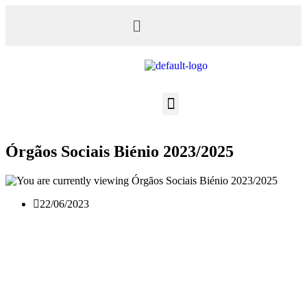
Órgãos Sociais Biénio 2023/2025​
22/06/2023