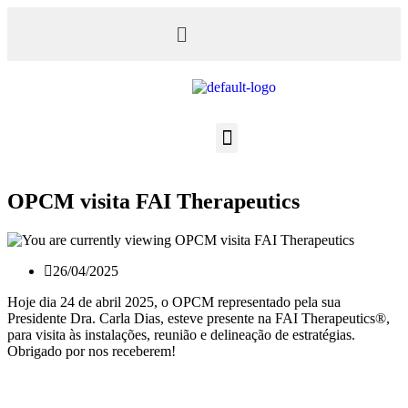
OPCM visita FAI Therapeutics
26/04/2025
Hoje dia 24 de abril 2025, o OPCM representado pela sua
Presidente Dra. Carla Dias, esteve presente na FAI Therapeutics®,
para visita às instalações, reunião e delineação de estratégias.
Obrigado por nos receberem!