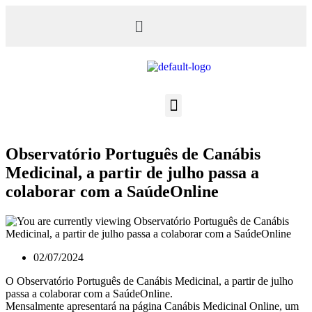
Observatório Português de Canábis
Medicinal, a partir de julho passa a
colaborar com a SaúdeOnline
02/07/2024
O Observatório Português de Canábis Medicinal, a partir de julho
passa a colaborar com a SaúdeOnline.
Mensalmente apresentará na página Canábis Medicinal Online, um