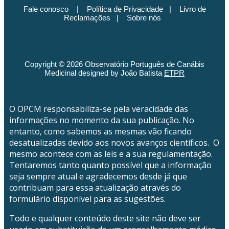
Fale conosco
|
Política de Privacidade
|
Livro de
Reclamações
|
Sobre nós
Copyright © 2026 Observatório Português de Canábis
Medicinal designed by João Batista
ETPR
O OPCM responsabiliza-se pela veracidade das
informações no momento da sua publicação. No
entanto, como sabemos as mesmas vão ficando
desatualizadas devido aos novos avanços científicos. O
mesmo acontece com as leis e a sua regulamentação.
Tentaremos tanto quanto possível que a informação
seja sempre atual e agradecemos desde já que
contribuam para essa atualização através do
formulário disponível para as sugestões.
Todo e qualquer conteúdo deste site não deve ser