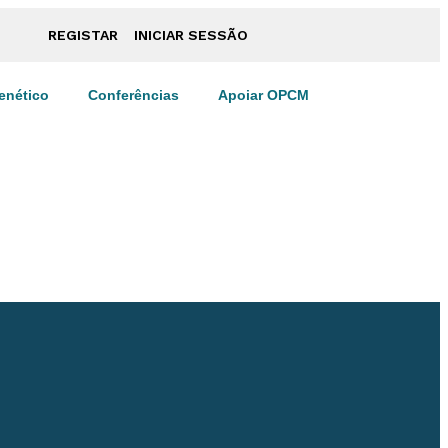
REGISTAR
INICIAR SESSÃO
enético
Conferências
Apoiar OPCM