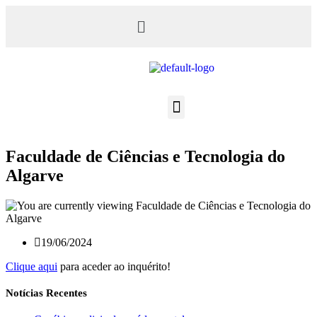
Faculdade de Ciências e Tecnologia do
Algarve​
19/06/2024
Clique aqui
para aceder ao inquérito!
Notícias Recentes