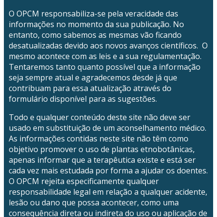
O OPCM responsabiliza-se pela veracidade das
informações no momento da sua publicação. No
entanto, como sabemos as mesmas vão ficando
desatualizadas devido aos novos avanços científicos. O
mesmo acontece com as leis e a sua regulamentação.
Tentaremos tanto quanto possível que a informação
seja sempre atual e agradecemos desde já que
contribuam para essa atualização através do
formulário disponível para as sugestões.
Todo e qualquer conteúdo deste site não deve ser
usado em substituição de um aconselhamento médico.
As informações contidas neste site não têm como
objetivo promover o uso de plantas etnobotânicas,
apenas informar que a terapêutica existe e está ser
cada vez mais estudada por forma a ajudar os doentes.
O OPCM rejeita especificamente qualquer
responsabilidade legal em relação a qualquer acidente,
lesão ou dano que possa acontecer, como uma
consequência direta ou indireta do uso ou aplicação de