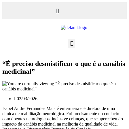
“É preciso desmistificar o que é a canábis
medicinal”
02/03/2026
Isabel Andre Fernandes Maia é enfermeira e é diretora de uma
clínica de reabilitação neurológica. Foi precisamente no contacto
com doentes neurológicos, inclusive crianças, que se apercebeu do
impacto da canábis medicinal na melhoria da qualidade de vida.