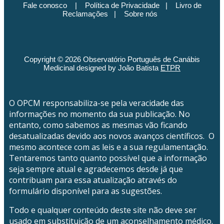
Fale conosco
|
Política de Privacidade
|
Livro de
Reclamações
|
Sobre nós
Copyright © 2026 Observatório Português de Canábis
Medicinal designed by João Batista
ETPR
O OPCM responsabiliza-se pela veracidade das
informações no momento da sua publicação. No
entanto, como sabemos as mesmas vão ficando
desatualizadas devido aos novos avanços científicos. O
mesmo acontece com as leis e a sua regulamentação.
Tentaremos tanto quanto possível que a informação
seja sempre atual e agradecemos desde já que
contribuam para essa atualização através do
formulário disponível para as sugestões.
Todo e qualquer conteúdo deste site não deve ser
usado em substituição de um aconselhamento médico.