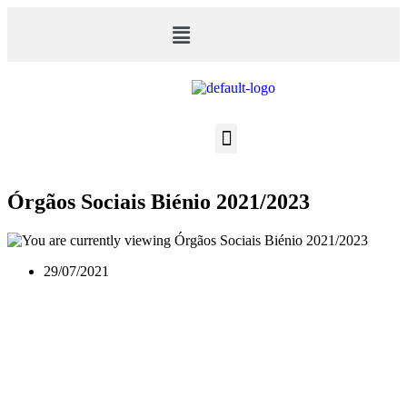
Órgãos Sociais Biénio 2021/2023​
29/07/2021