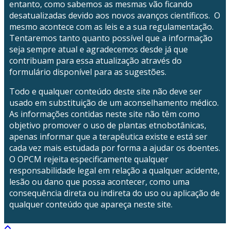
entanto, como sabemos as mesmas vão ficando
desatualizadas devido aos novos avanços científicos. O
mesmo acontece com as leis e a sua regulamentação.
Tentaremos tanto quanto possível que a informação
seja sempre atual e agradecemos desde já que
contribuam para essa atualização através do
formulário disponível para as sugestões.
Todo e qualquer conteúdo deste site não deve ser
usado em substituição de um aconselhamento médico.
As informações contidas neste site não têm como
objetivo promover o uso de plantas etnobotânicas,
apenas informar que a terapêutica existe e está ser
cada vez mais estudada por forma a ajudar os doentes.
O OPCM rejeita especificamente qualquer
responsabilidade legal em relação a qualquer acidente,
lesão ou dano que possa acontecer, como uma
consequência direta ou indireta do uso ou aplicação de
qualquer conteúdo que apareça neste site.