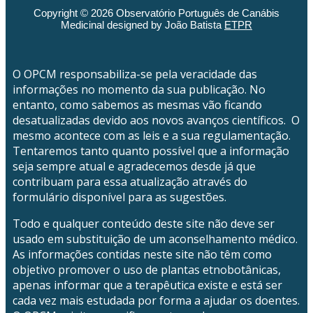
Copyright © 2026 Observatório Português de Canábis
Medicinal designed by João Batista
ETPR
O OPCM responsabiliza-se pela veracidade das
informações no momento da sua publicação. No
entanto, como sabemos as mesmas vão ficando
desatualizadas devido aos novos avanços científicos. O
mesmo acontece com as leis e a sua regulamentação.
Tentaremos tanto quanto possível que a informação
seja sempre atual e agradecemos desde já que
contribuam para essa atualização através do
formulário disponível para as sugestões.
Todo e qualquer conteúdo deste site não deve ser
usado em substituição de um aconselhamento médico.
As informações contidas neste site não têm como
objetivo promover o uso de plantas etnobotânicas,
apenas informar que a terapêutica existe e está ser
cada vez mais estudada por forma a ajudar os doentes.