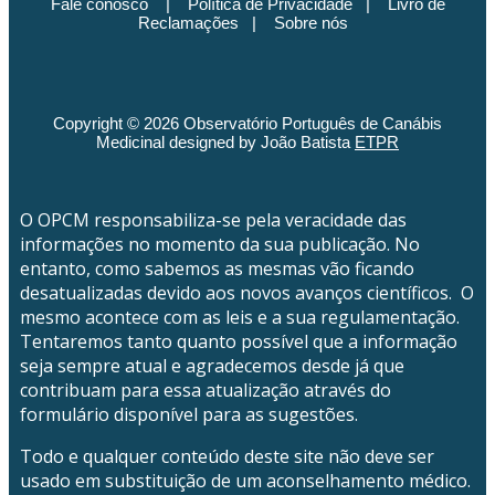
Fale conosco
|
Política de Privacidade
|
Livro de
Reclamações
|
Sobre nós
Copyright © 2026 Observatório Português de Canábis
Medicinal designed by João Batista
ETPR
O OPCM responsabiliza-se pela veracidade das
informações no momento da sua publicação. No
entanto, como sabemos as mesmas vão ficando
desatualizadas devido aos novos avanços científicos. O
mesmo acontece com as leis e a sua regulamentação.
Tentaremos tanto quanto possível que a informação
seja sempre atual e agradecemos desde já que
contribuam para essa atualização através do
formulário disponível para as sugestões.
Todo e qualquer conteúdo deste site não deve ser
usado em substituição de um aconselhamento médico.