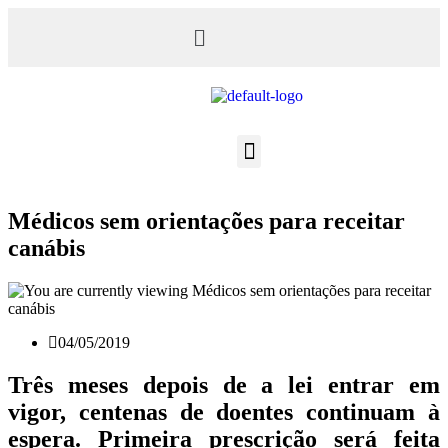
Médicos sem orientações para receitar
canábis
04/05/2019
Três meses depois de a lei entrar em
vigor, centenas de doentes continuam à
espera. Primeira prescrição será feita